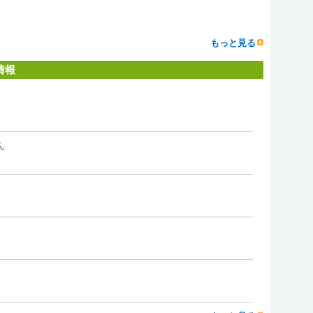
もっと見る
情報
ん