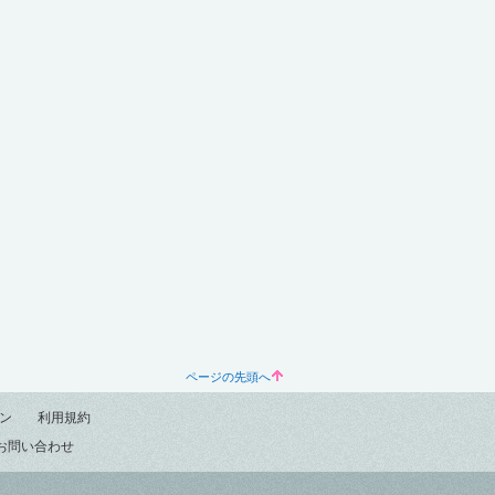
ページの先頭へ
ン
利用規約
お問い合わせ