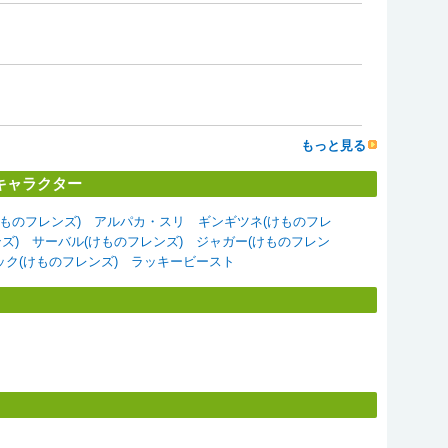
１
もっと見る
キャラクター
ものフレンズ)
アルパカ・スリ
ギンギツネ(けものフレ
ズ)
サーバル(けものフレンズ)
ジャガー(けものフレン
ック(けものフレンズ)
ラッキービースト