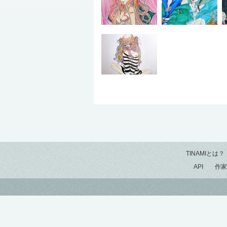
TINAMIとは？
API
作家