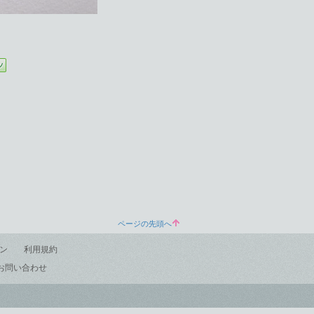
ページの先頭へ
ン
利用規約
お問い合わせ