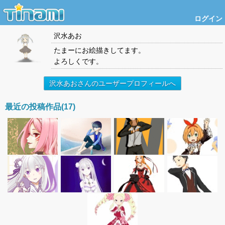
ログイン
沢水あお
たまーにお絵描きしてます。
よろしくです。
沢水あおさんのユーザープロフィールへ
最近の投稿作品(17)