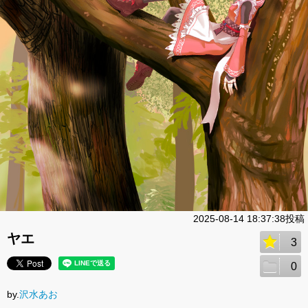
2025-08-14 18:37:38投稿
ヤエ
3
0
by.
沢水あお