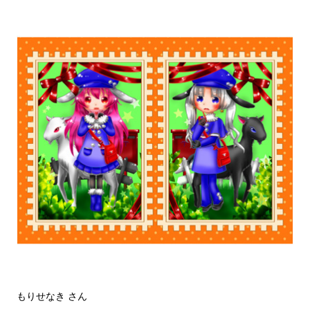
もりせなき さん