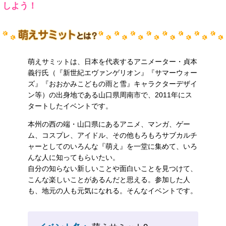
しよう！
萌えサミットは、日本を代表するアニメーター・貞本
義行氏（『新世紀エヴァンゲリオン』『サマーウォー
ズ』『おおかみこどもの雨と雪』キャラクターデザイ
ン等）の出身地である山口県周南市で、2011年にス
タートしたイベントです。
本州の西の端・山口県にあるアニメ、マンガ、ゲー
ム、コスプレ、アイドル、その他もろもろサブカルチ
ャーとしてのいろんな『萌え』を一堂に集めて、いろ
んな人に知ってもらいたい。
自分の知らない新しいことや面白いことを見つけて、
こんな楽しいことがあるんだと思える。参加した人
も、地元の人も元気になれる。そんなイベントです。