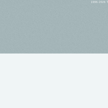
1996-2026 T