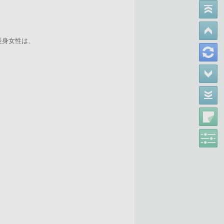
長身女性は、