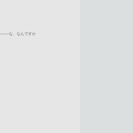
―――な、なんですか