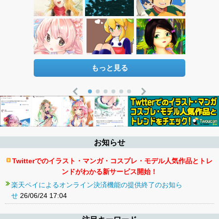
もっと見る
お知らせ
Twitterでのイラスト・マンガ・コスプレ・モデル人気作品とトレ
ンドがわかる新サービス開始！
楽天ペイによるオンライン決済機能の提供終了のお知ら
せ
26/06/24 17:04