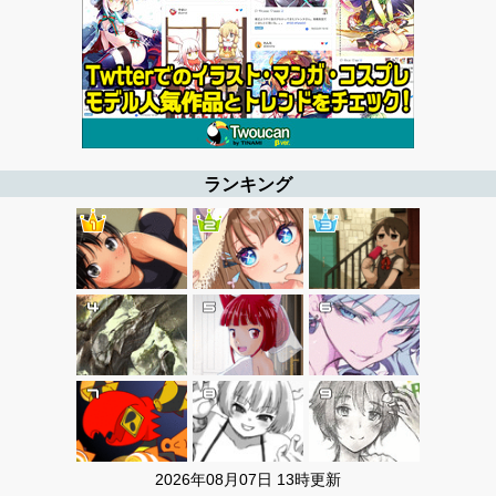
ランキング
2026年08月07日 13時更新