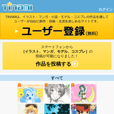
ログイン
スマートフォンから
［イラスト、マンガ、モデル、コスプレ］
の
投稿が可能になりました！
作品を投稿する
すべて