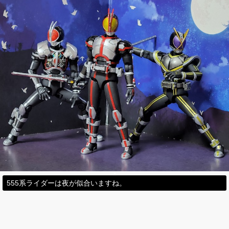
555系ライダーは夜が似合いますね。