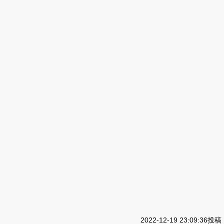
2022-12-19 23:09:36投稿