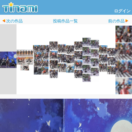
ログイン
次の作品
投稿作品一覧
前の作品