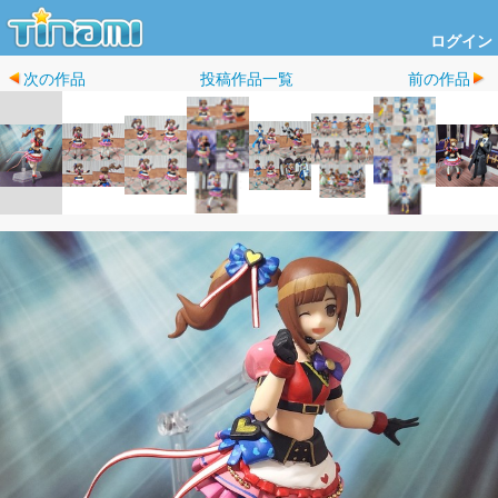
ログイン
次の作品
投稿作品一覧
前の作品