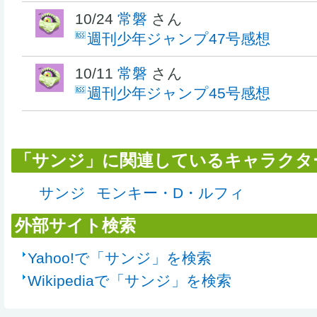
10/24
常磐
さん
週刊少年ジャンプ47号感想
10/11
常磐
さん
週刊少年ジャンプ45号感想
「サンジ」に関連しているキャラクタ
サンジ
モンキー・D・ルフィ
外部サイト検索
Yahoo!で「サンジ」を検索
Wikipediaで「サンジ」を検索