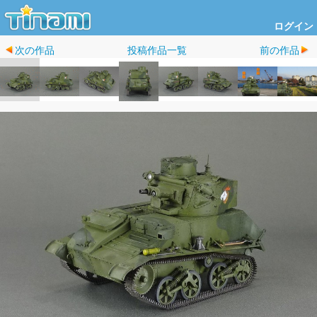
ログイン
次の作品
投稿作品一覧
前の作品