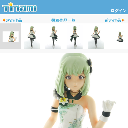
ログイン
次の作品
投稿作品一覧
前の作品