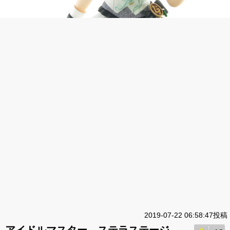
2019-07-22 06:58:47投稿