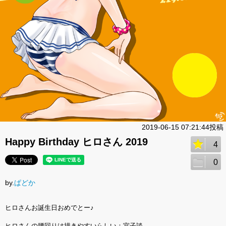
2019-06-15 07:21:44投稿
Happy Birthday ヒロさん 2019
4
0
by.
ぱどか
ヒロさんお誕生日おめでとー♪
ヒロさんの腰回りは描きやすいらしい：宮子談