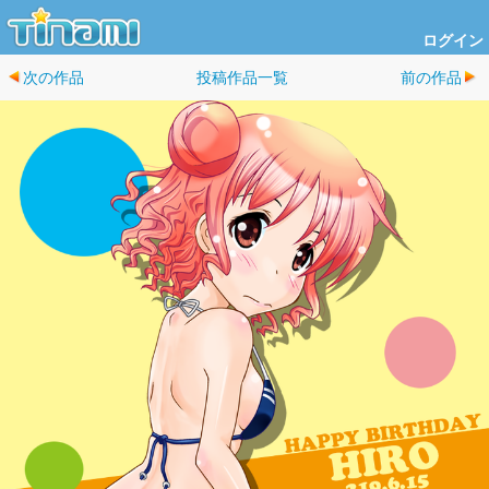
ログイン
次の作品
投稿作品一覧
前の作品