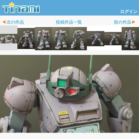
ログイン
次の作品
投稿作品一覧
前の作品