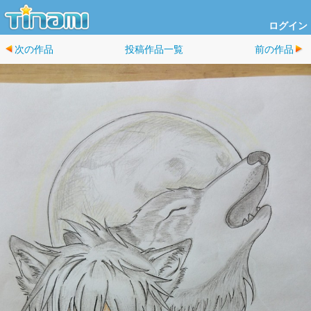
ログイン
次の作品
投稿作品一覧
前の作品