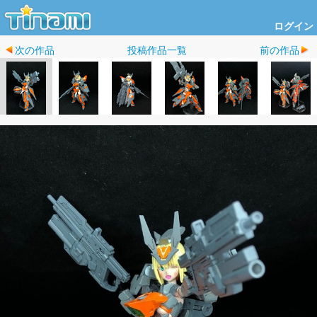
ログイン
次の作品
投稿作品一覧
前の作品