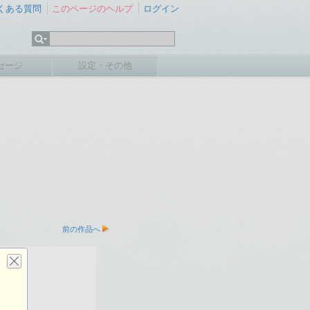
くある質問
このページのヘルプ
ログイン
セージ
設定・その他
前の作品へ