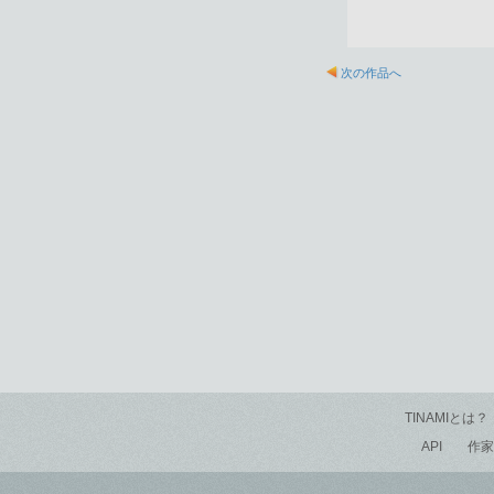
次の作品へ
TINAMIとは？
API
作家