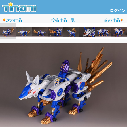
ログイン
次の作品
投稿作品一覧
前の作品