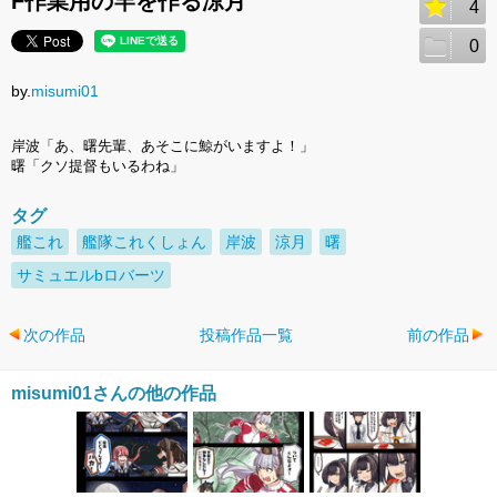
F作業用の竿を作る涼月
4
0
by.
misumi01
岸波「あ、曙先輩、あそこに鯨がいますよ！」
曙「クソ提督もいるわね」
タグ
艦これ
艦隊これくしょん
岸波
涼月
曙
サミュエルbロバーツ
次の作品
投稿作品一覧
前の作品
misumi01さんの他の作品