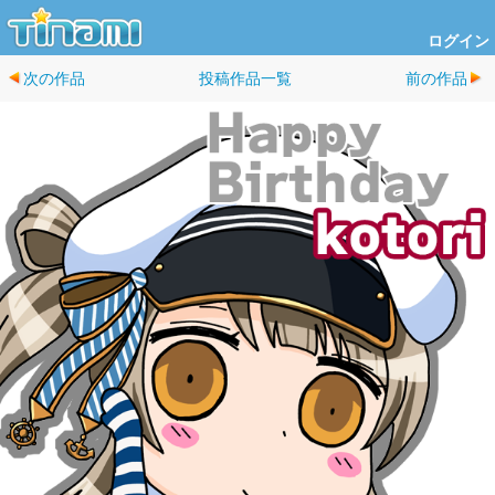
ログイン
次の作品
投稿作品一覧
前の作品