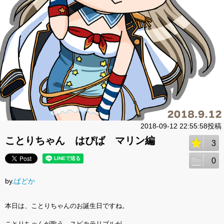
2018-09-12 22:55:58投稿
ことりちゃん はぴば マリン編
3
0
by.
ぱどか
本日は、ことりちゃんのお誕生日ですね。
ことりちゃんが歌う、スピカテリブルが