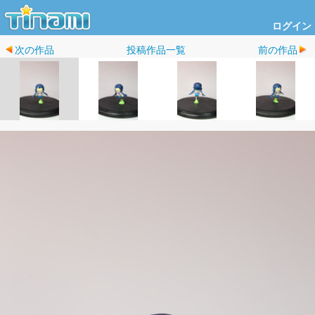
ログイン
次の作品
投稿作品一覧
前の作品