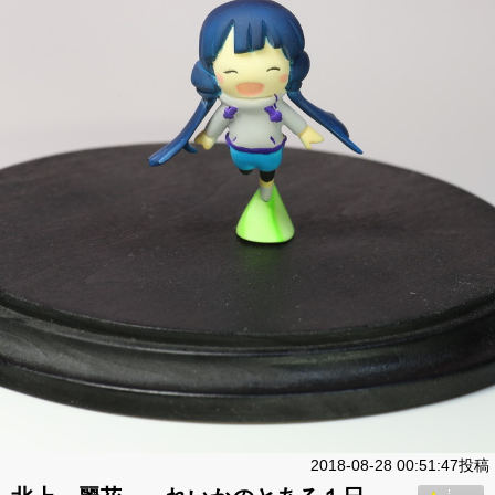
2018-08-28 00:51:47投稿