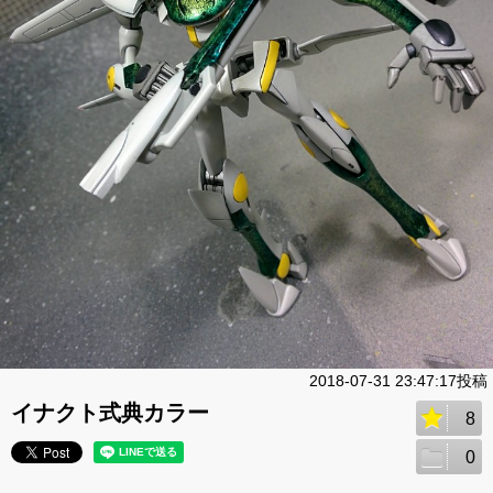
2018-07-31 23:47:17投稿
イナクト式典カラー
8
0