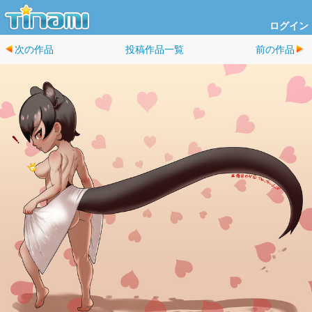
ログイン
次の作品
投稿作品一覧
前の作品