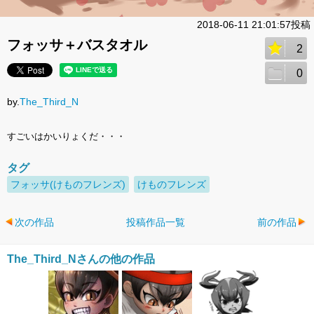
2018-06-11 21:01:57投稿
フォッサ＋バスタオル
2
0
by.
The_Third_N
すごいはかいりょくだ・・・
タグ
フォッサ(けものフレンズ)
けものフレンズ
次の作品
投稿作品一覧
前の作品
The_Third_Nさんの他の作品