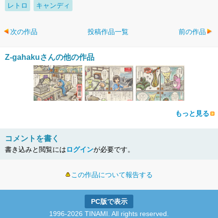
レトロ
キャンディ
次の作品
投稿作品一覧
前の作品
Z-gahakuさんの他の作品
もっと見る
コメントを書く
書き込みと閲覧には
ログイン
が必要です。
この作品について報告する
PC版で表示
1996-2026 TINAMI. All rights reserved.