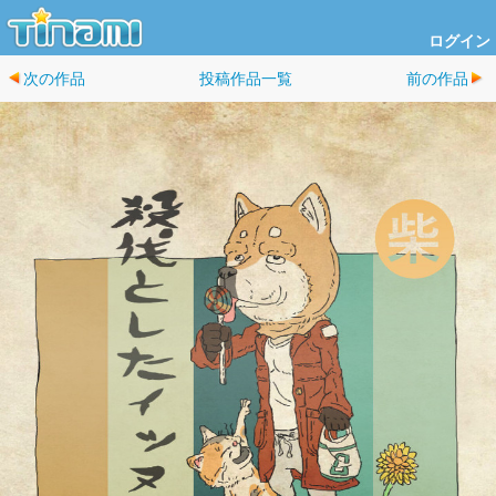
ログイン
次の作品
投稿作品一覧
前の作品