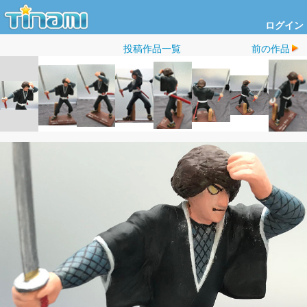
ログイン
投稿作品一覧
前の作品