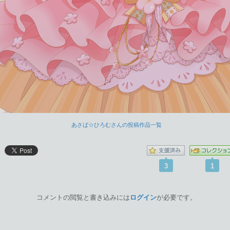
あさば☆ひろむさんの投稿作品一覧
3
1
コメントの閲覧と書き込みには
ログイン
が必要です。