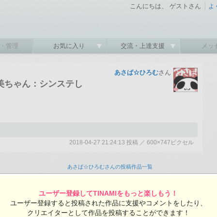
こんにちは、 ゲストさん
よ
・管理
お気に入り
交流・上達支援
メッ
あさば☆ひろむ
さん
美ちゃん：シンステし
2018-04-27 21:24:13 投稿 ／ 600×747ピクセル
7 21:24:13 投稿
1026 閲覧ユーザー数：1023
あさば☆ひろむさんの投稿作品一覧
7ピクセル
ユーザー登録してTINAMIをもっと楽しもう！
ユーザー登録すると投稿された作品に支援やコメントをしたり、
クリエイターとして作品を投稿することができます！