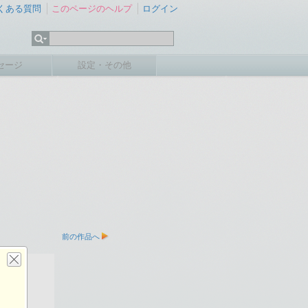
くある質問
このページのヘルプ
ログイン
セージ
設定・その他
前の作品へ