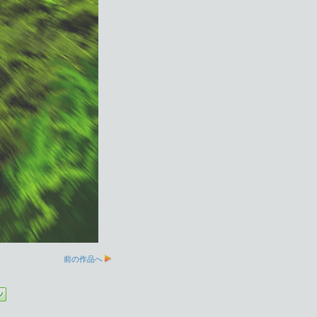
前の作品へ