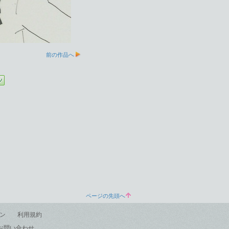
前の作品へ
ページの先頭へ
ン
利用規約
お問い合わせ