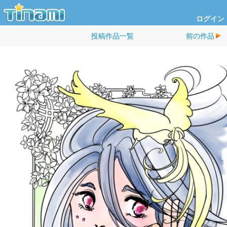
ログイン
投稿作品一覧
前の作品