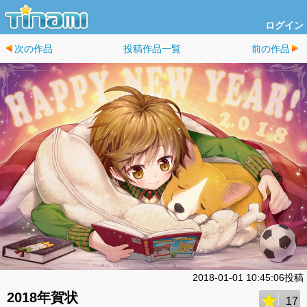
ログイン
次の作品
投稿作品一覧
前の作品
2018-01-01 10:45:06投稿
2018年賀状
17