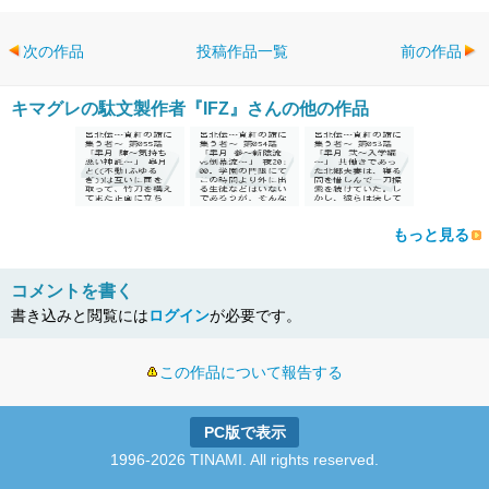
次の作品
投稿作品一覧
前の作品
キマグレの駄文製作者『IFZ』さんの他の作品
もっと見る
コメントを書く
書き込みと閲覧には
ログイン
が必要です。
この作品について報告する
PC版で表示
1996-2026 TINAMI. All rights reserved.