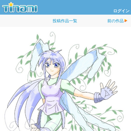
ログイン
投稿作品一覧
前の作品