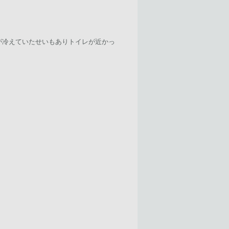
が冷えていたせいもありトイレが近かっ