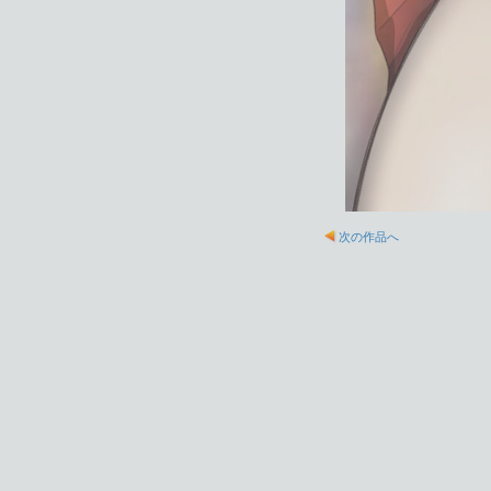
次の作品へ