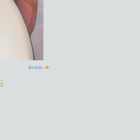
前の作品へ