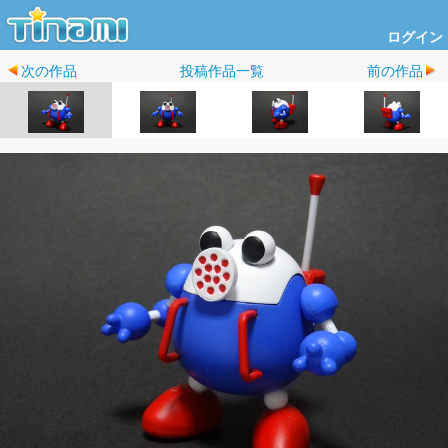
ログイン
次の作品
投稿作品一覧
前の作品