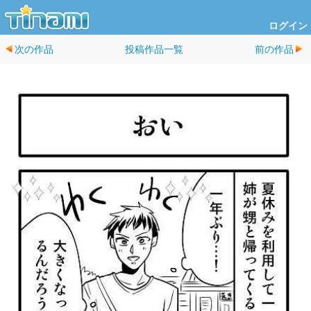
ログイン
次の作品
投稿作品一覧
前の作品