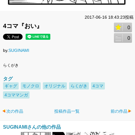
2017-06-16 18:43:23投稿
4コマ『おい』
0
0
by.
SUGINAMI
らくがき
タグ
ギャグ
モノクロ
オリジナル
らくがき
4コマ
4コママンガ
次の作品
投稿作品一覧
前の作品
SUGINAMIさんの他の作品