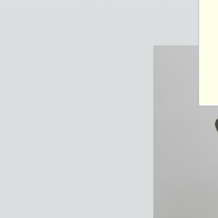
2017-06-03 16:25
総閲覧数：1667 閲
1600×1200ピクセル