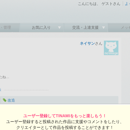
こんにちは、 ゲストさん
よ
・管理
お気に入り
交流・上達支援
メッ
ネイサン
さん
たね…
示
改造
2017-06-03 16:25:41 投稿 ／ 1600×1200ピクセル
ユーザー登録してTINAMIをもっと楽しもう！
ユーザー登録すると投稿された作品に支援やコメントをしたり、
ネイサンさんの投稿作品一覧
クリエイターとして作品を投稿することができます！