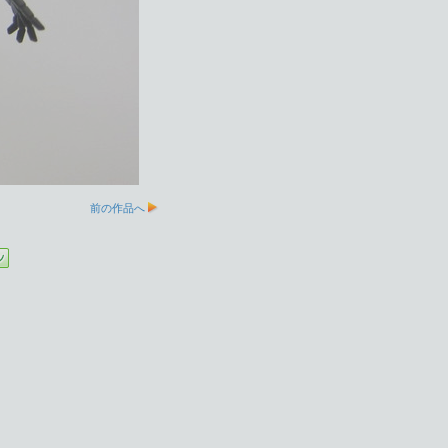
前の作品へ