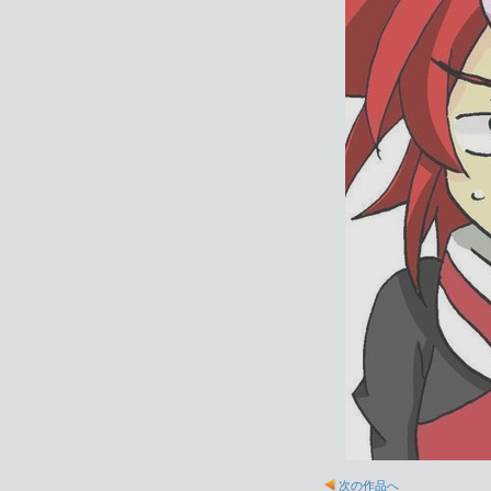
次の作品へ