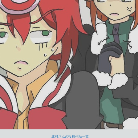
北村さんの投稿作品一覧