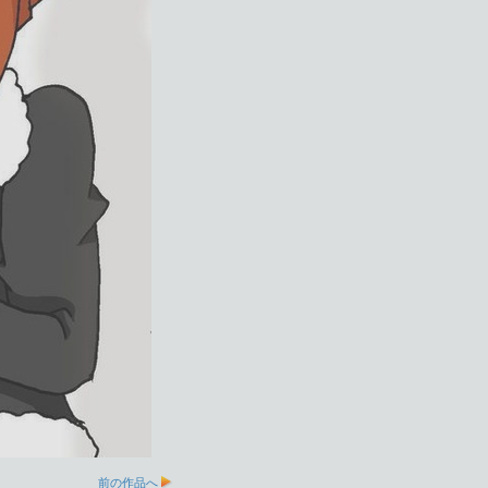
前の作品へ