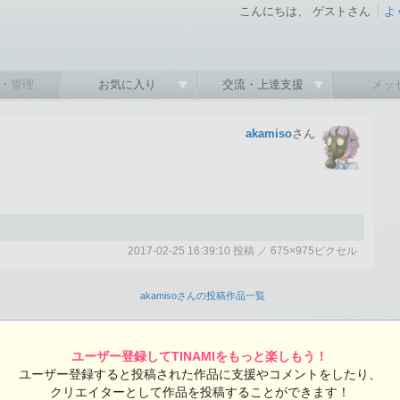
こんにちは、 ゲストさん
よ
・管理
お気に入り
交流・上達支援
メッ
akamiso
さん
2017-02-25 16:39:10 投稿 ／ 675×975ピクセル
:39:10 投稿
 閲覧ユーザー数：1084
akamisoさんの投稿作品一覧
ル
ユーザー登録してTINAMIをもっと楽しもう！
ユーザー登録すると投稿された作品に支援やコメントをしたり、
クリエイターとして作品を投稿することができます！