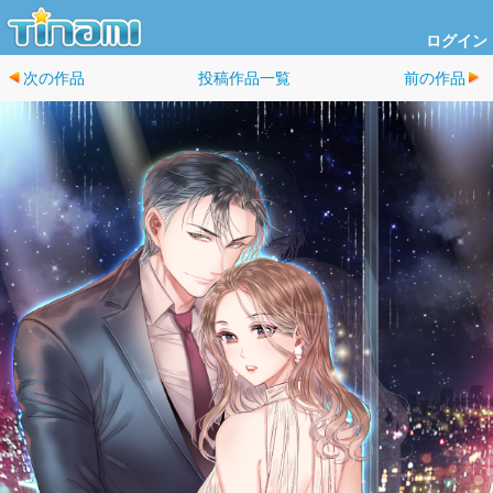
ログイン
次の作品
投稿作品一覧
前の作品