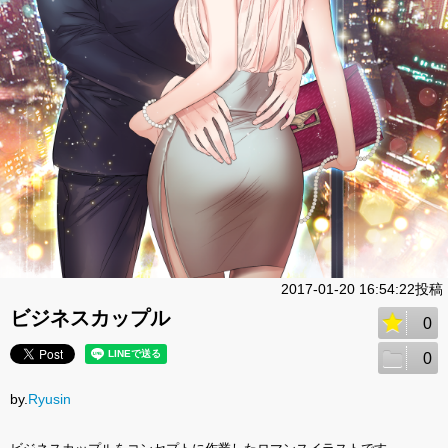
2017-01-20 16:54:22投稿
ビジネスカップル
0
0
by.
Ryusin