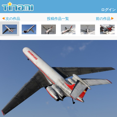
ログイン
次の作品
投稿作品一覧
前の作品