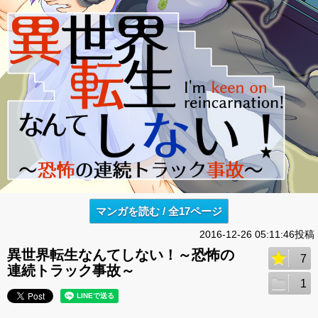
マンガを読む / 全17ページ
2016-12-26 05:11:46投稿
異世界転生なんてしない！～恐怖の
7
連続トラック事故～
1