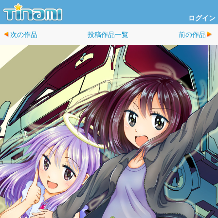
ログイン
次の作品
投稿作品一覧
前の作品