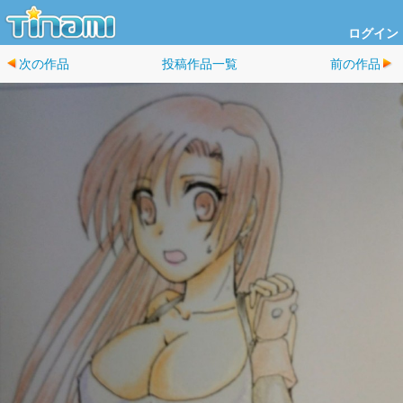
ログイン
次の作品
投稿作品一覧
前の作品