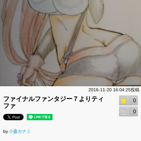
2016-11-20 16:04:25投稿
ファイナルファンタジー７よりティ
0
ファ
0
by.
小森カナミ