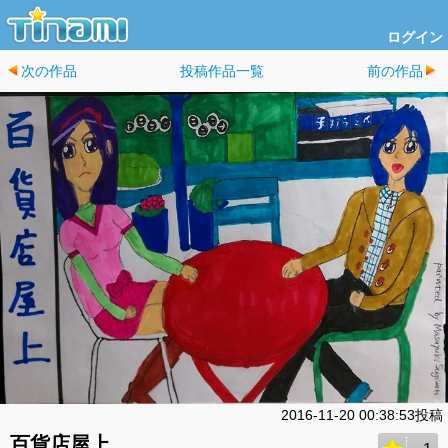
ログイン
次の作品
投稿作品一覧
前の作品
2016-11-20 00:38:53投稿
百貨店屋上