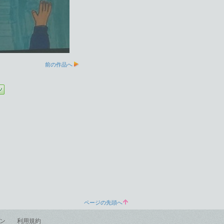
前の作品へ
ページの先頭へ
ン
利用規約