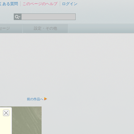
くある質問
このページのヘルプ
ログイン
セージ
設定・その他
前の作品へ