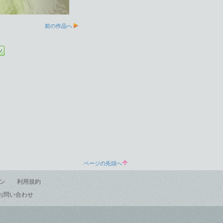
前の作品へ
ページの先頭へ
ン
利用規約
お問い合わせ