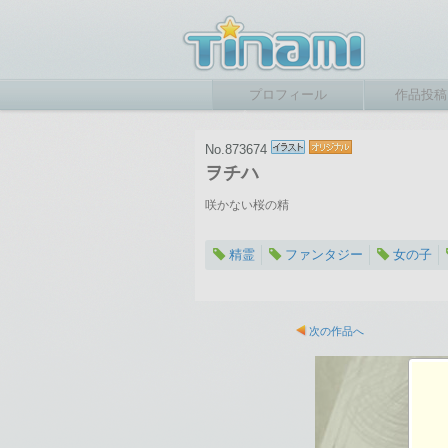
プロフィール
作品投稿
No.873674
ヲチハ
咲かない桜の精
精霊
ファンタジー
女の子
2016-10-09 22:11
総閲覧数：632 閲
次の作品へ
800×1131ピクセル